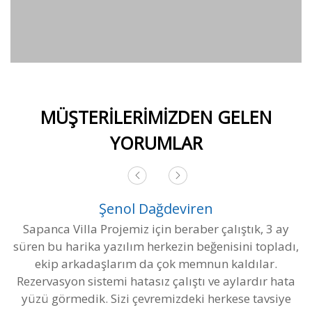
MÜŞTERİLERİMİZDEN GELEN
YORUMLAR
Şenol Dağdeviren
Sapanca Villa Projemiz için beraber çalıştık, 3 ay
süren bu harika yazılım herkezin beğenisini topladı,
ekip arkadaşlarım da çok memnun kaldılar.
Rezervasyon sistemi hatasız çalıştı ve aylardır hata
yüzü görmedik. Sizi çevremizdeki herkese tavsiye