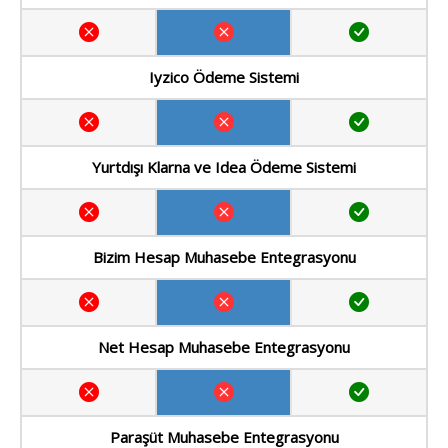
Iyzico Ödeme Sistemi
Yurtdışı Klarna ve Idea Ödeme Sistemi
Bizim Hesap Muhasebe Entegrasyonu
Net Hesap Muhasebe Entegrasyonu
Paraşüt Muhasebe Entegrasyonu