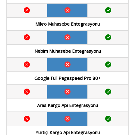
Mikro Muhasebe Entegrasyonu
Nebim Muhasebe Entegrasyonu
Google Full Pagespeed Pro 80+
Aras Kargo Api Entegrasyonu
Yurtiçi Kargo Api Entegrasyonu