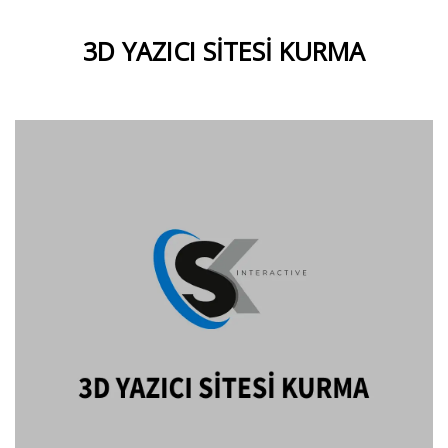
3D YAZICI SITESI KURMA