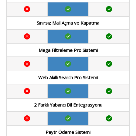
Sınırsız Mail Açma ve Kapatma
Mega Filtreleme Pro Sistemi
Web Akıllı Search Pro Sistemi
2 Farklı Yabancı Dil Entegrasyonu
Paytr Ödeme Sistemi