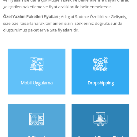
geliştirilen paketleme ve fiyat aralıkları ile belirlenmektedir.
Özel Yazılım Paketleri Fiyatları
; Adı gibi Sadece Özellikli ve Gelişmiş,
size özel tasarlanarak tamamen sizin istekleriniz doğrultusunda
oluşturulmuş paketler ve Site fiyatları ‘dır.
Mobil Uygulama
Dropshipping