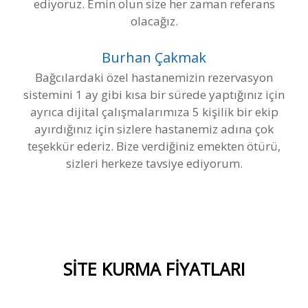
ediyoruz. Emin olun size her zaman referans
olacağız.
Burhan Çakmak
Bağcılardaki özel hastanemizin rezervasyon
sistemini 1 ay gibi kısa bir sürede yaptığınız için
ayrıca dijital çalışmalarımıza 5 kişilik bir ekip
ayırdığınız için sizlere hastanemiz adına çok
teşekkür ederiz. Bize verdiğiniz emekten ötürü,
sizleri herkeze tavsiye ediyorum.
SİTE KURMA FİYATLARI