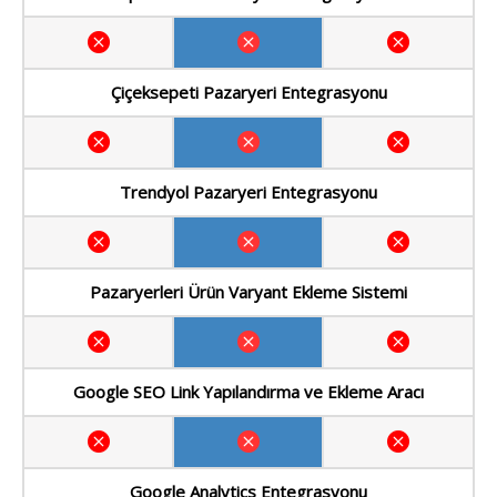
Çiçeksepeti Pazaryeri Entegrasyonu
Trendyol Pazaryeri Entegrasyonu
Pazaryerleri Ürün Varyant Ekleme Sistemi
Google SEO Link Yapılandırma ve Ekleme Aracı
Google Analytics Entegrasyonu