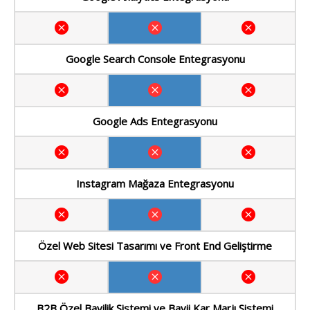
Google Search Console Entegrasyonu
Google Ads Entegrasyonu
Instagram Mağaza Entegrasyonu
Özel Web Sitesi Tasarımı ve Front End Geliştirme
B2B Özel Bayilik Sistemi ve Bayii Kar Marjı Sistemi