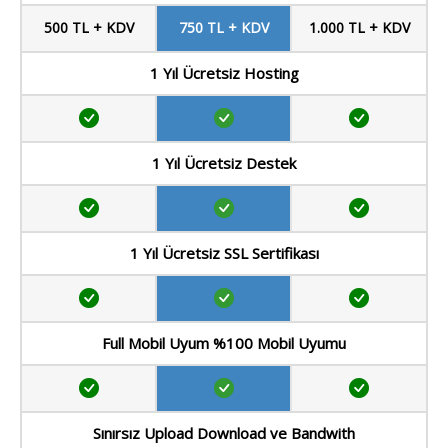
500 TL + KDV
750 TL + KDV
1.000 TL + KDV
1 Yıl Ücretsiz Hosting
1 Yıl Ücretsiz Destek
1 Yıl Ücretsiz SSL Sertifikası
Full Mobil Uyum %100 Mobil Uyumu
Sınırsız Upload Download ve Bandwith