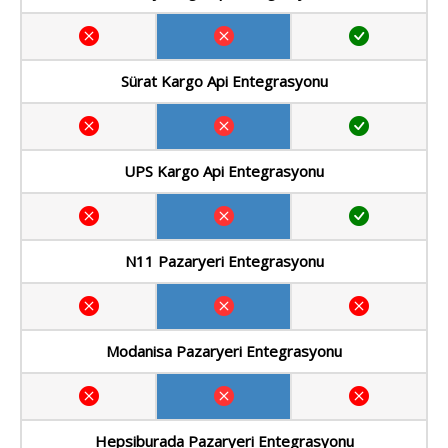
Sürat Kargo Api Entegrasyonu
UPS Kargo Api Entegrasyonu
N11 Pazaryeri Entegrasyonu
Modanisa Pazaryeri Entegrasyonu
Hepsiburada Pazaryeri Entegrasyonu