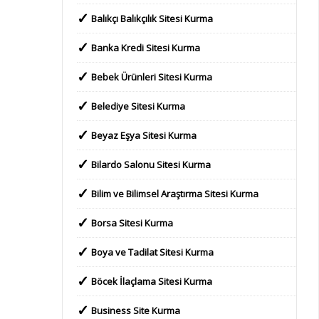
Balıkçı Balıkçılık Sitesi Kurma
Banka Kredi Sitesi Kurma
Bebek Ürünleri Sitesi Kurma
Belediye Sitesi Kurma
Beyaz Eşya Sitesi Kurma
Bilardo Salonu Sitesi Kurma
Bilim ve Bilimsel Araştırma Sitesi Kurma
Borsa Sitesi Kurma
Boya ve Tadilat Sitesi Kurma
Böcek İlaçlama Sitesi Kurma
Business Site Kurma