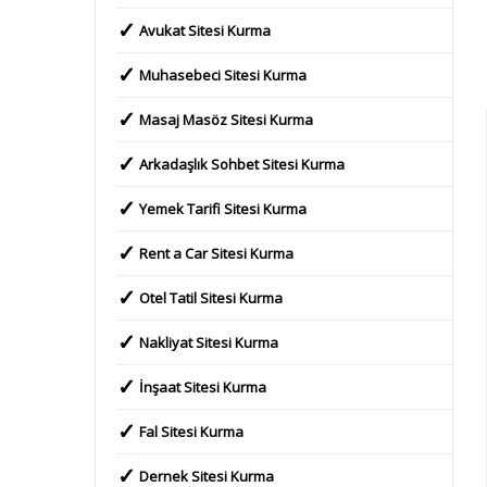
Avukat Sitesi Kurma
Muhasebeci Sitesi Kurma
Masaj Masöz Sitesi Kurma
Arkadaşlık Sohbet Sitesi Kurma
Yemek Tarifi Sitesi Kurma
Rent a Car Sitesi Kurma
Otel Tatil Sitesi Kurma
Nakliyat Sitesi Kurma
İnşaat Sitesi Kurma
Fal Sitesi Kurma
Dernek Sitesi Kurma