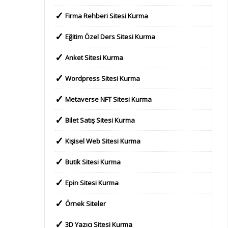
Firma Rehberi Sitesi Kurma
Eğitim Özel Ders Sitesi Kurma
Anket Sitesi Kurma
Wordpress Sitesi Kurma
Metaverse NFT Sitesi Kurma
Bilet Satış Sitesi Kurma
Kişisel Web Sitesi Kurma
Butik Sitesi Kurma
Epin Sitesi Kurma
Örnek Siteler
3D Yazıcı Sitesi Kurma