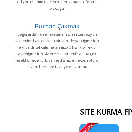
ediyoruz. Emin olun size her zaman referans
olacağız.
Burhan Çakmak
Bağcılardaki özel hastanemizin rezervasyon
sistemini 1 ay gibi kısa bir sürede yaptığınız için
ayrıca dijital çalışmalarımıza 5 kişilik bir ekip
ayırdığınız için sizlere hastanemiz adına çok
teşekkür ederiz. Bize verdiğiniz emekten ötürü,
sizleri herkeze tavsiye ediyorum.
SİTE KURMA Fİ
ÖNERİLEN