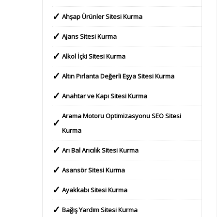
Ahşap Ürünler Sitesi Kurma
Ajans Sitesi Kurma
Alkol İçki Sitesi Kurma
Altın Pırlanta Değerli Eşya Sitesi Kurma
Anahtar ve Kapı Sitesi Kurma
Arama Motoru Optimizasyonu SEO Sitesi
Kurma
Arı Bal Arıcılık Sitesi Kurma
Asansör Sitesi Kurma
Ayakkabı Sitesi Kurma
Bağış Yardım Sitesi Kurma