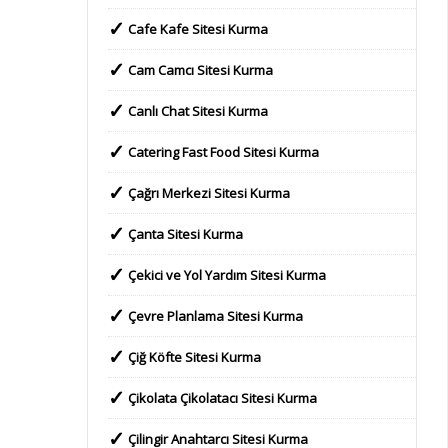
Cafe Kafe Sitesi Kurma
Cam Camcı Sitesi Kurma
Canlı Chat Sitesi Kurma
Catering Fast Food Sitesi Kurma
Çağrı Merkezi Sitesi Kurma
Çanta Sitesi Kurma
Çekici ve Yol Yardım Sitesi Kurma
Çevre Planlama Sitesi Kurma
Çiğ Köfte Sitesi Kurma
Çikolata Çikolatacı Sitesi Kurma
Çilingir Anahtarcı Sitesi Kurma