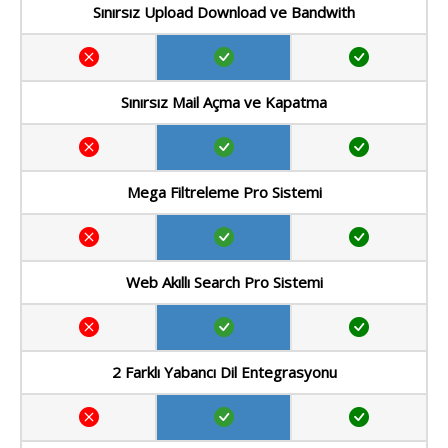
Sınırsız Upload Download ve Bandwith
Sınırsız Mail Açma ve Kapatma
Mega Filtreleme Pro Sistemi
Web Akıllı Search Pro Sistemi
2 Farklı Yabancı Dil Entegrasyonu