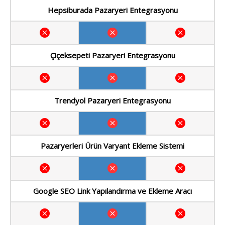
Hepsiburada Pazaryeri Entegrasyonu
Çiçeksepeti Pazaryeri Entegrasyonu
Trendyol Pazaryeri Entegrasyonu
Pazaryerleri Ürün Varyant Ekleme Sistemi
Google SEO Link Yapılandırma ve Ekleme Aracı