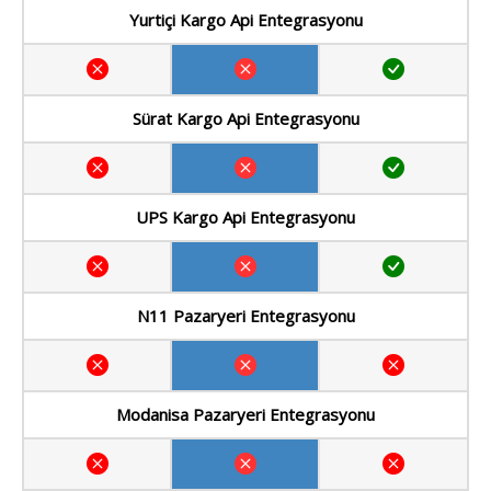
Yurtiçi Kargo Api Entegrasyonu
Sürat Kargo Api Entegrasyonu
UPS Kargo Api Entegrasyonu
N11 Pazaryeri Entegrasyonu
Modanisa Pazaryeri Entegrasyonu