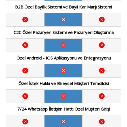
B2B Özel Bayilik Sistemi ve Bayii Kar Marjı Sistemi
C2C Özel Pazaryeri Sistemi ve Pazaryeri Oluşturma
Özel Android - IOS Aplikasyonu ve Entegrasyonu
Özel İstek Hakkı ve Bireysel Müşteri Temsilcisi
7/24 Whatsapp İletişim Hattı Özel Müşteri Girişi