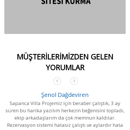
MÜŞTERİLERİMİZDEN GELEN
YORUMLAR
Şenol Dağdeviren
Sapanca Villa Projemiz için beraber çalıştık, 3 ay
süren bu harika yazılım herkezin beğenisini topladı,
ekip arkadaşlarım da çok memnun kaldılar.
Rezervasyon sistemi hatasız çalıştı ve aylardır hata