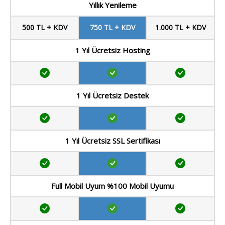
Yıllık Yenileme
500 TL + KDV
750 TL + KDV
1.000 TL + KDV
1 Yıl Ücretsiz Hosting
1 Yıl Ücretsiz Destek
1 Yıl Ücretsiz SSL Sertifikası
Full Mobil Uyum %100 Mobil Uyumu