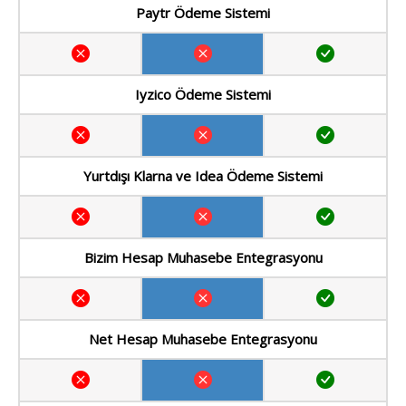
Paytr Ödeme Sistemi
Iyzico Ödeme Sistemi
Yurtdışı Klarna ve Idea Ödeme Sistemi
Bizim Hesap Muhasebe Entegrasyonu
Net Hesap Muhasebe Entegrasyonu