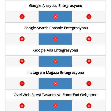
Google Analytics Entegrasyonu
Google Search Console Entegrasyonu
Google Ads Entegrasyonu
Instagram Mağaza Entegrasyonu
Özel Web Sitesi Tasarımı ve Front End Geliştirme