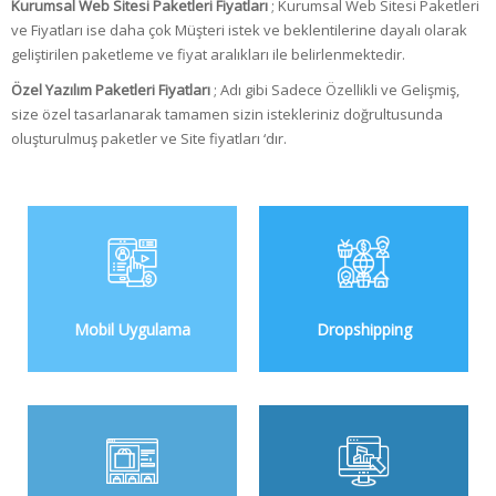
Kurumsal Web Sitesi Paketleri Fiyatları
; Kurumsal Web Sitesi Paketleri
ve Fiyatları ise daha çok Müşteri istek ve beklentilerine dayalı olarak
geliştirilen paketleme ve fiyat aralıkları ile belirlenmektedir.
Özel Yazılım Paketleri Fiyatları
; Adı gibi Sadece Özellikli ve Gelişmiş,
size özel tasarlanarak tamamen sizin istekleriniz doğrultusunda
oluşturulmuş paketler ve Site fiyatları ‘dır.
Mobil Uygulama
Dropshipping