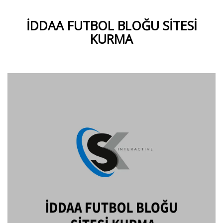
İDDAA FUTBOL BLOĞU SITESI
KURMA