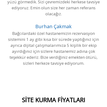
yüzü görmedik. Sizi çevremizdeki herkese tavsiye
ediyoruz. Emin olun size her zaman referans
olacağız.
Burhan Çakmak
Bağcılardaki özel hastanemizin rezervasyon
sistemini 1 ay gibi kısa bir sürede yaptığınız için
ayrıca dijital çalışmalarımıza 5 kişilik bir ekip
ayırdığınız için sizlere hastanemiz adına çok
teşekkür ederiz. Bize verdiğiniz emekten ötürü,
sizleri herkeze tavsiye ediyorum.
SİTE KURMA FİYATLARI