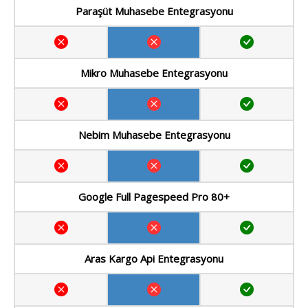
Paraşüt Muhasebe Entegrasyonu
Mikro Muhasebe Entegrasyonu
Nebim Muhasebe Entegrasyonu
Google Full Pagespeed Pro 80+
Aras Kargo Api Entegrasyonu