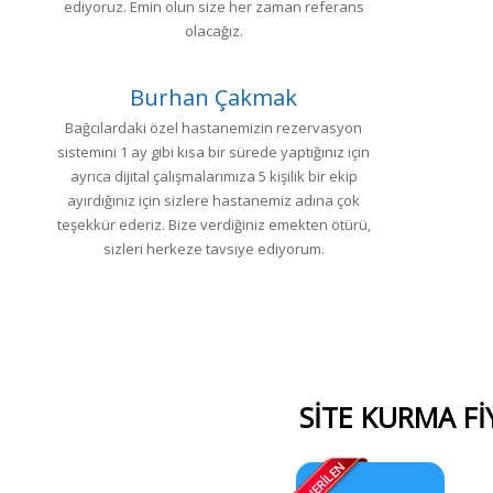
ediyoruz. Emin olun size her zaman referans
olacağız.
Burhan Çakmak
Bağcılardaki özel hastanemizin rezervasyon
sistemini 1 ay gibi kısa bir sürede yaptığınız için
ayrıca dijital çalışmalarımıza 5 kişilik bir ekip
ayırdığınız için sizlere hastanemiz adına çok
teşekkür ederiz. Bize verdiğiniz emekten ötürü,
sizleri herkeze tavsiye ediyorum.
SİTE KURMA Fİ
ÖNERİLEN