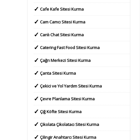
Cafe Kafe Sitesi Kurma
Cam Camcı Sitesi Kurma
Canlı Chat Sitesi Kurma
Catering Fast Food Sitesi Kurma
Çağrı Merkezi Sitesi Kurma
Çanta Sitesi Kurma
Çekici ve Yol Yardım Sitesi Kurma
Çevre Planlama Sitesi Kurma
Çiğ Köfte Sitesi Kurma
Çikolata Çikolatacı Sitesi Kurma
Çilingir Anahtarcı Sitesi Kurma