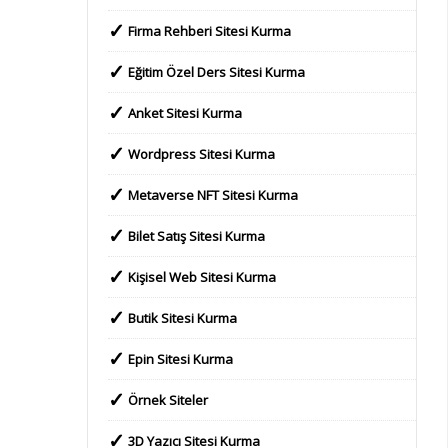
Firma Rehberi Sitesi Kurma
Eğitim Özel Ders Sitesi Kurma
Anket Sitesi Kurma
Wordpress Sitesi Kurma
Metaverse NFT Sitesi Kurma
Bilet Satış Sitesi Kurma
Kişisel Web Sitesi Kurma
Butik Sitesi Kurma
Epin Sitesi Kurma
Örnek Siteler
3D Yazıcı Sitesi Kurma