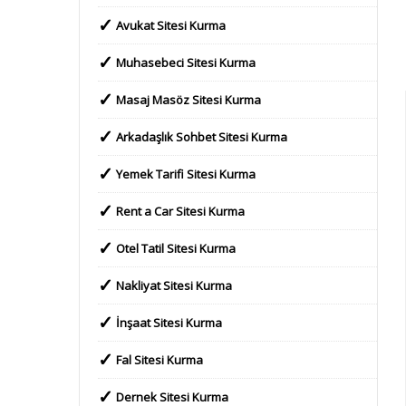
Avukat Sitesi Kurma
Muhasebeci Sitesi Kurma
Masaj Masöz Sitesi Kurma
Arkadaşlık Sohbet Sitesi Kurma
Yemek Tarifi Sitesi Kurma
Rent a Car Sitesi Kurma
Otel Tatil Sitesi Kurma
Nakliyat Sitesi Kurma
İnşaat Sitesi Kurma
Fal Sitesi Kurma
Dernek Sitesi Kurma