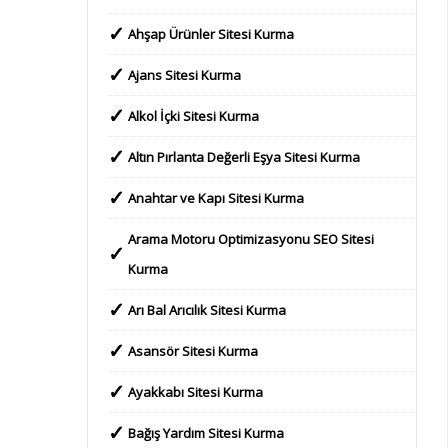
Ahşap Ürünler Sitesi Kurma
Ajans Sitesi Kurma
Alkol İçki Sitesi Kurma
Altın Pırlanta Değerli Eşya Sitesi Kurma
Anahtar ve Kapı Sitesi Kurma
Arama Motoru Optimizasyonu SEO Sitesi
Kurma
Arı Bal Arıcılık Sitesi Kurma
Asansör Sitesi Kurma
Ayakkabı Sitesi Kurma
Bağış Yardım Sitesi Kurma