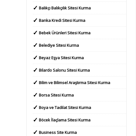
Balıkçı Balıkçılık Sitesi Kurma
Banka Kredi Sitesi Kurma
Bebek Ürünleri Sitesi Kurma
Belediye Sitesi Kurma
Beyaz Eşya Sitesi Kurma
Bilardo Salonu Sitesi Kurma
Bilim ve Bilimsel Araştırma Sitesi Kurma
Borsa Sitesi Kurma
Boya ve Tadilat Sitesi Kurma
Böcek İlaçlama Sitesi Kurma
Business Site Kurma